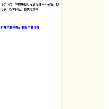
的等级较高，但如果你有足够的经验和装备，你
慎行事。祝你好运，愉快地游戏。
_新开中变传奇sf_韩版中变传奇