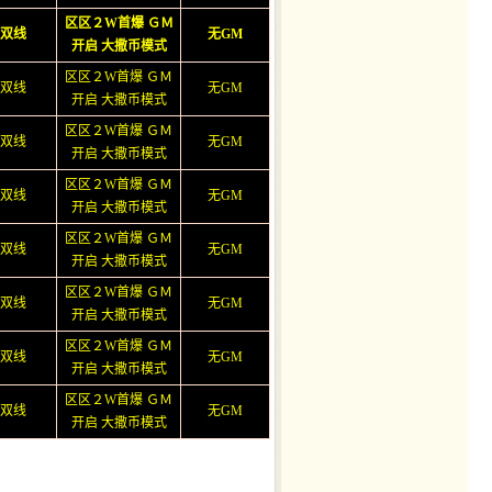
区区２W首爆 ＧＭ
双线
无GM
开启 大撒币模式
区区２W首爆 ＧＭ
双线
无GM
开启 大撒币模式
区区２W首爆 ＧＭ
双线
无GM
开启 大撒币模式
区区２W首爆 ＧＭ
双线
无GM
开启 大撒币模式
区区２W首爆 ＧＭ
双线
无GM
开启 大撒币模式
区区２W首爆 ＧＭ
双线
无GM
开启 大撒币模式
区区２W首爆 ＧＭ
双线
无GM
开启 大撒币模式
区区２W首爆 ＧＭ
双线
无GM
开启 大撒币模式