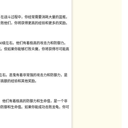
。在战斗过程中，你经常需要消耗大量的蓝瓶，
击败他们，你将获得更高的经验和更多的奖励。
60级左右。他们有着极高的攻击力和防御力。
值。但如果你能够打败炎魔，你将获得尽可能高
级左右。恶鬼有着非常强的攻击力和防御力，是
得高额的经验和其他奖励。
右。他们有着极高的防御力和生命值，是一个非
的防御和生命值。如果你能成功击败龙龟，你可