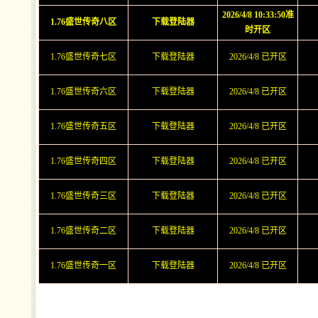
2026/4/8 10:33:50准
1.76盛世传奇八区
下载登陆器
时开区
1.76盛世传奇七区
下载登陆器
2026/4/8 已开区
1.76盛世传奇六区
下载登陆器
2026/4/8 已开区
1.76盛世传奇五区
下载登陆器
2026/4/8 已开区
1.76盛世传奇四区
下载登陆器
2026/4/8 已开区
1.76盛世传奇三区
下载登陆器
2026/4/8 已开区
1.76盛世传奇二区
下载登陆器
2026/4/8 已开区
1.76盛世传奇一区
下载登陆器
2026/4/8 已开区