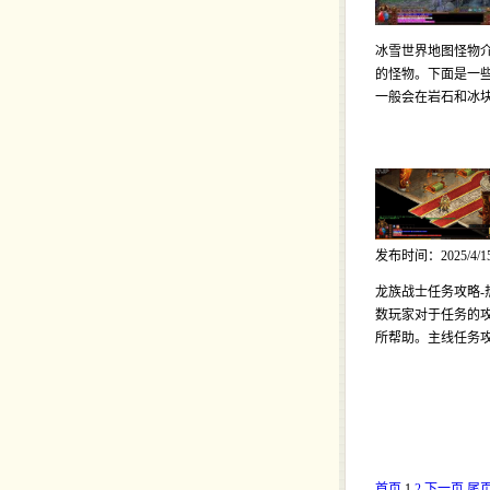
冰雪世界地图怪物介
的怪物。下面是一些
一般会在岩石和冰
发布时间：2025/4/1
龙族战士任务攻略-
数玩家对于任务的攻
所帮助。主线任务
首页
1
2
下一页
尾