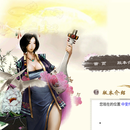
您现在的位置:
中变