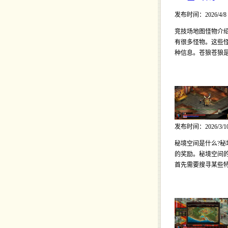
发布时间：2026/4/8
竞技场地图怪物介绍
有很多怪物。这些怪
种信息。苍狼苍狼
发布时间：2026/3/1
秘境空间是什么?秘
的奖励。秘境空间的
首先需要搜寻某些