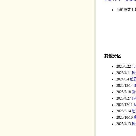
当前页数
1
其他分区
2025/6/22
4
2026/4/11
传
2024/6/4
超
2025/12/14
2025/7/18
新
2025/4/27
1
2025/12/11
2025/3/14
超
2025/10/16
2025/4/13
传