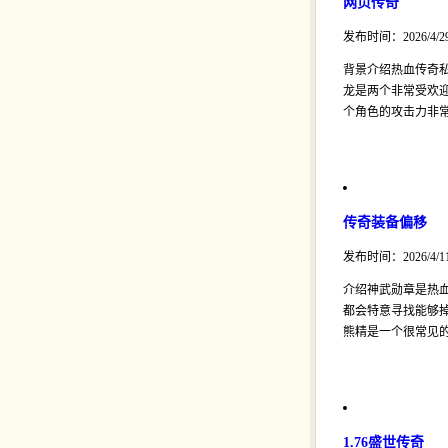
网页传奇
发布时间：2026/4/2
背景介绍热血传奇私
龙是两个非常受欢
个角色的攻击力非
传奇装备偏移
发布时间：2026/4/1
介绍神武勋章是热血
都会特意寻找能够
熊精是一个很常见
1.76盛世传奇