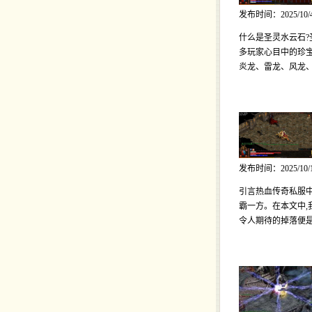
发布时间：2025/10/
什么是圣灵水云石?
多玩家心目中的珍宝
炎龙、雷龙、风龙
发布时间：2025/10/
引言热血传奇私服中
霸一方。在本文中
令人期待的掉落便