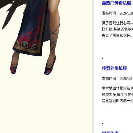
最热门传奇私服
发布时间：2026/6/2
骗子游戏让我心寒—
怪升级,甚至还偶尔
失去了热情和信任
传奇外传私服
发布时间：2026/6/6
皇宫地图怪物介绍
种类繁多,每个怪物
是皇宫地图内的一